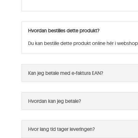
Hvordan bestilles dette produkt?
Du kan bestille dette produkt online hér i websho
Kan jeg betale med e-faktura EAN?
Hvordan kan jeg betale?
Hvor lang tid tager leveringen?