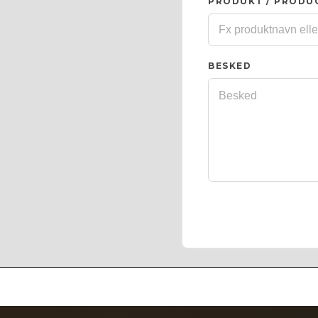
PRODUKT / PRODU
BESKED