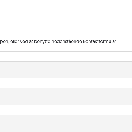
ppen, eller ved at benytte nedenstående kontaktformular.