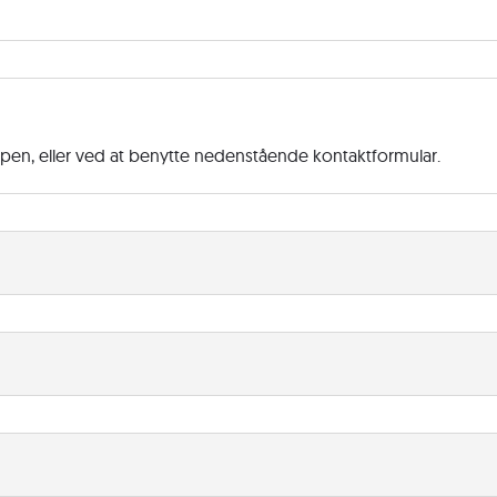
ppen, eller ved at benytte nedenstående kontaktformular.