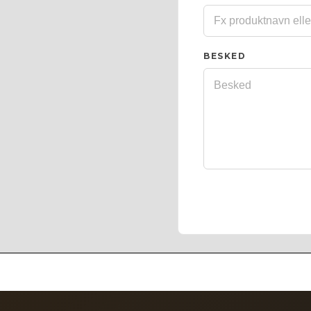
BESKED