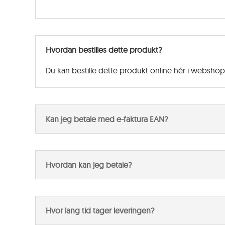
Hvordan bestilles dette produkt?
Du kan bestille dette produkt online hér i websho
Kan jeg betale med e-faktura EAN?
Hvordan kan jeg betale?
Hvor lang tid tager leveringen?