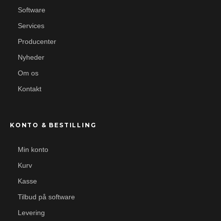
Software
Services
Producenter
Nyheder
Om os
Kontakt
KONTO & BESTILLING
Min konto
Kurv
Kasse
Tilbud på software
Levering