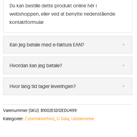
Du kan bestille dette produkt online hér i
webshoppen, eller ved at benytte nedenstående
kontaktformular.
Kan jeg betale med e-faktura EAN?
Hvordan kan jeg betale?
Hvor lang tid tager leveringen?
Varenummer (SKU):
B1002ESD12EDU499
Kategorier:
Cybersikkerhed
,
G Data
,
Uddannelse