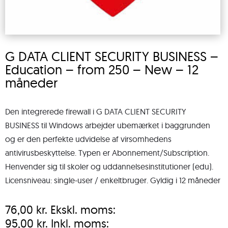
G DATA CLIENT SECURITY BUSINESS –
Education – from 250 – New – 12
måneder
Den integrerede firewall i G DATA CLIENT SECURITY
BUSINESS til Windows arbejder ubemærket i baggrunden
og er den perfekte udvidelse af virsomhedens
antivirusbeskyttelse. Typen er Abonnement/Subscription.
Henvender sig til skoler og uddannelsesinstitutioner (edu).
Licensniveau: single-user / enkeltbruger. Gyldig i 12 måneder
76,00
kr.
Ekskl. moms:
95,00
kr.
Inkl. moms: