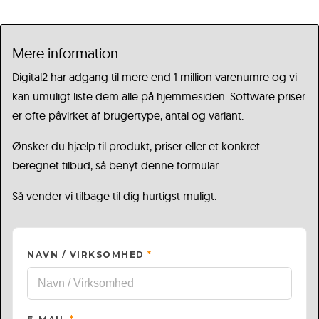
Mere information
Digital2 har adgang til mere end 1 million varenumre og vi
kan umuligt liste dem alle på hjemmesiden. Software priser
er ofte påvirket af brugertype, antal og variant.
Ønsker du hjælp til produkt, priser eller et konkret
beregnet tilbud, så benyt denne formular.
Så vender vi tilbage til dig hurtigst muligt.
NAVN / VIRKSOMHED
*