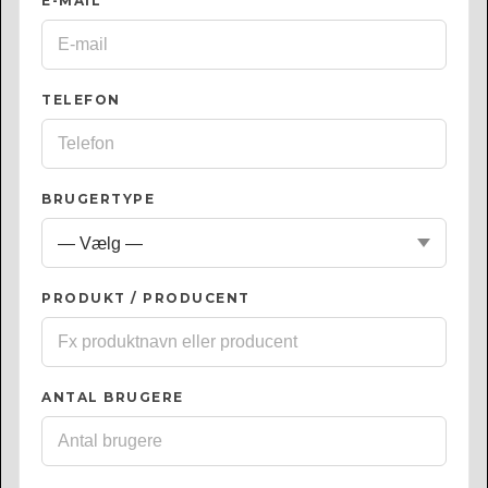
E-MAIL
*
TELEFON
BRUGERTYPE
PRODUKT / PRODUCENT
ANTAL BRUGERE