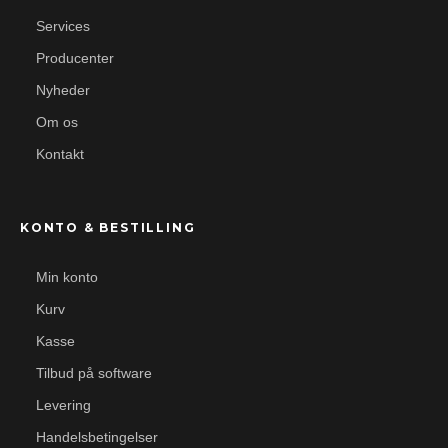
Services
Producenter
Nyheder
Om os
Kontakt
KONTO & BESTILLING
Min konto
Kurv
Kasse
Tilbud på software
Levering
Handelsbetingelser