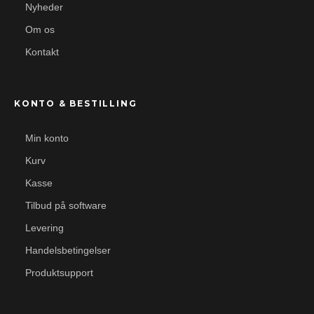
Nyheder
Om os
Kontakt
KONTO & BESTILLING
Min konto
Kurv
Kasse
Tilbud på software
Levering
Handelsbetingelser
Produktsupport