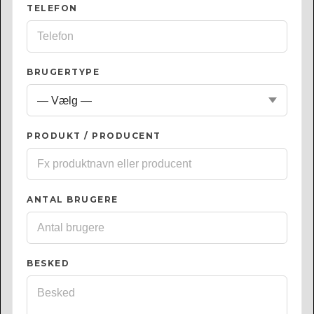
TELEFON
BRUGERTYPE
PRODUKT / PRODUCENT
ANTAL BRUGERE
BESKED