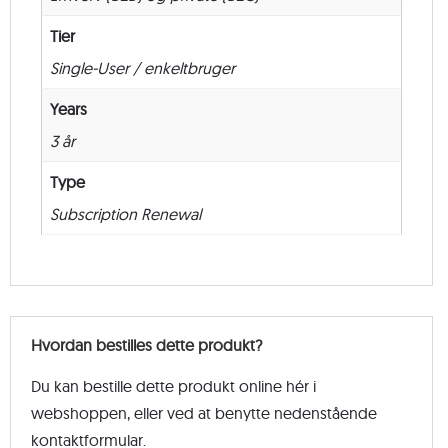
Tier
Single-User / enkeltbruger
Years
3 år
Type
Subscription Renewal
Hvordan bestilles dette produkt?
Du kan bestille dette produkt online hér i
webshoppen, eller ved at benytte nedenstående
kontaktformular.