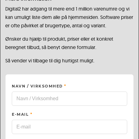
Digital2 har adgang til mere end 1 million varenumre og vi
kan umuligt liste dem alle på hjemmesiden. Software priser
er ofte påvirket af brugertype, antal og variant.
Ønsker du hjælp til produkt, priser eller et konkret
beregnet tilbud, så benyt denne formular.
Så vender vi tilbage til dig hurtigst muligt.
NAVN / VIRKSOMHED
*
E-MAIL
*