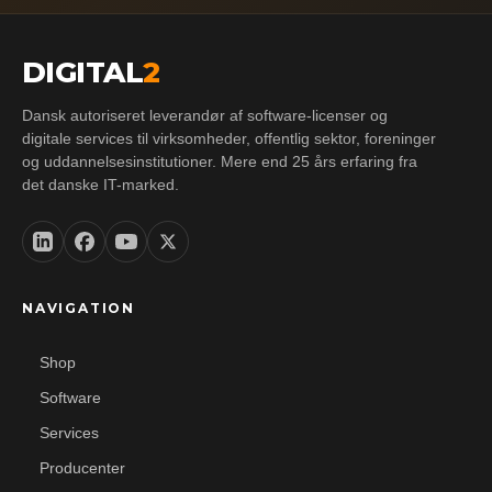
DIGITAL
2
Dansk autoriseret leverandør af software-licenser og
digitale services til virksomheder, offentlig sektor, foreninger
og uddannelsesinstitutioner. Mere end 25 års erfaring fra
det danske IT-marked.
NAVIGATION
Shop
Software
Services
Producenter