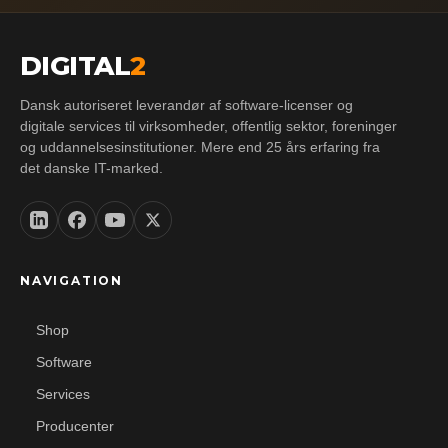
DIGITAL
2
Dansk autoriseret leverandør af software-licenser og
digitale services til virksomheder, offentlig sektor, foreninger
og uddannelsesinstitutioner. Mere end 25 års erfaring fra
det danske IT-marked.
NAVIGATION
Shop
Software
Services
Producenter