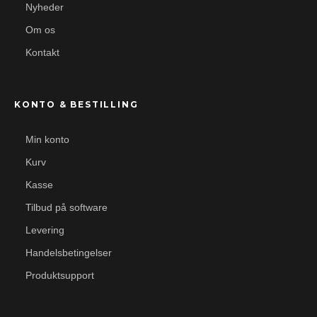
Nyheder
Om os
Kontakt
KONTO & BESTILLING
Min konto
Kurv
Kasse
Tilbud på software
Levering
Handelsbetingelser
Produktsupport