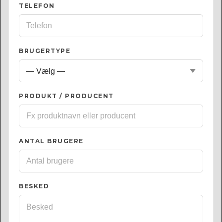
TELEFON
BRUGERTYPE
PRODUKT / PRODUCENT
ANTAL BRUGERE
BESKED