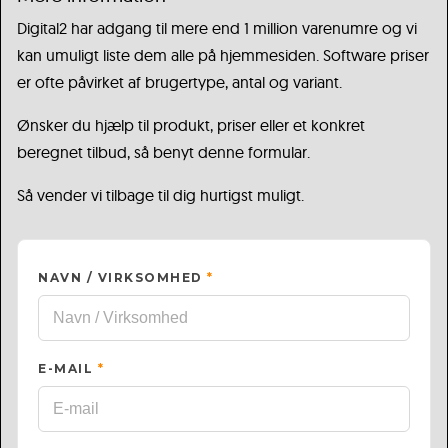
Digital2 har adgang til mere end 1 million varenumre og vi
kan umuligt liste dem alle på hjemmesiden. Software priser
er ofte påvirket af brugertype, antal og variant.
Ønsker du hjælp til produkt, priser eller et konkret
beregnet tilbud, så benyt denne formular.
Så vender vi tilbage til dig hurtigst muligt.
NAVN / VIRKSOMHED
*
E-MAIL
*