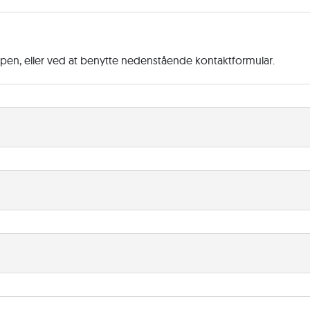
ppen, eller ved at benytte nedenstående kontaktformular.