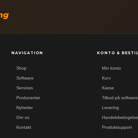
ing
NAVIGATION
KONTO & BESTI
Shop
Min konto
Software
Kurv
Services
Kasse
Producenter
Tilbud på software
Nyheder
Levering
Om os
Handelsbetingelse
Kontakt
Produktsupport