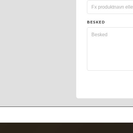
BESKED