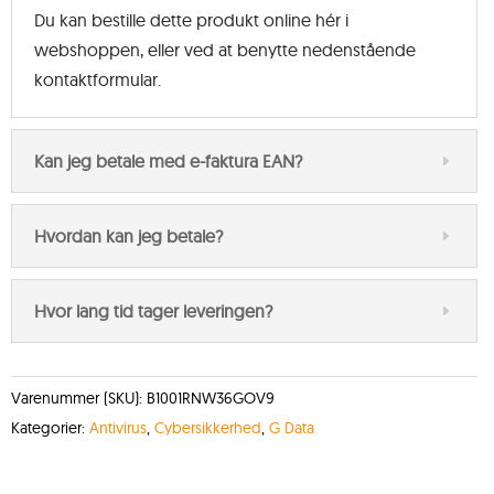
Du kan bestille dette produkt online hér i
webshoppen, eller ved at benytte nedenstående
kontaktformular.
Kan jeg betale med e-faktura EAN?
Hvordan kan jeg betale?
Hvor lang tid tager leveringen?
Varenummer (SKU):
B1001RNW36GOV9
Kategorier:
Antivirus
,
Cybersikkerhed
,
G Data