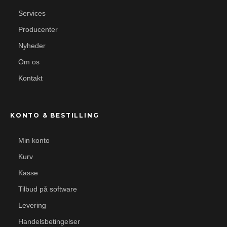
Services
Producenter
Nyheder
Om os
Kontakt
KONTO & BESTILLING
Min konto
Kurv
Kasse
Tilbud på software
Levering
Handelsbetingelser