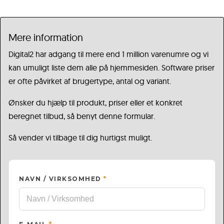
Mere information
Digital2 har adgang til mere end 1 million varenumre og vi
kan umuligt liste dem alle på hjemmesiden. Software priser
er ofte påvirket af brugertype, antal og variant.
Ønsker du hjælp til produkt, priser eller et konkret
beregnet tilbud, så benyt denne formular.
Så vender vi tilbage til dig hurtigst muligt.
NAVN / VIRKSOMHED
*