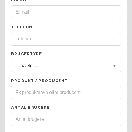
E-MAIL
*
TELEFON
BRUGERTYPE
PRODUKT / PRODUCENT
ANTAL BRUGERE