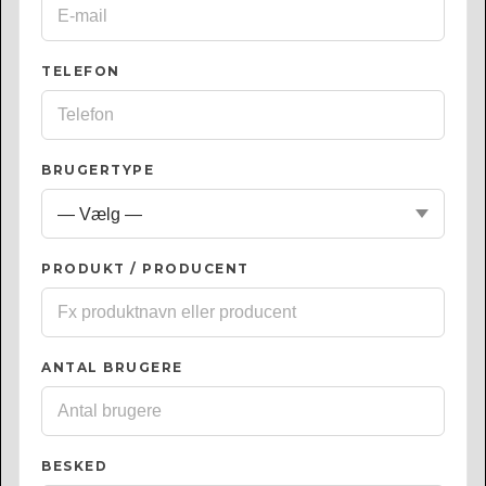
TELEFON
BRUGERTYPE
PRODUKT / PRODUCENT
ANTAL BRUGERE
BESKED