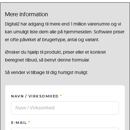
Mere information
Digital2 har adgang til mere end 1 million varenumre og vi
kan umuligt liste dem alle på hjemmesiden. Software priser
er ofte påvirket af brugertype, antal og variant.
Ønsker du hjælp til produkt, priser eller et konkret
beregnet tilbud, så benyt denne formular.
Så vender vi tilbage til dig hurtigst muligt.
NAVN / VIRKSOMHED
*
E-MAIL
*