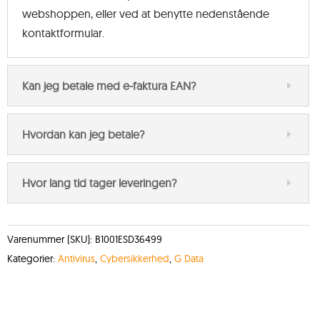
webshoppen, eller ved at benytte nedenstående
kontaktformular.
Kan jeg betale med e-faktura EAN?
Hvordan kan jeg betale?
Hvor lang tid tager leveringen?
Varenummer (SKU):
B1001ESD36499
Kategorier:
Antivirus
,
Cybersikkerhed
,
G Data