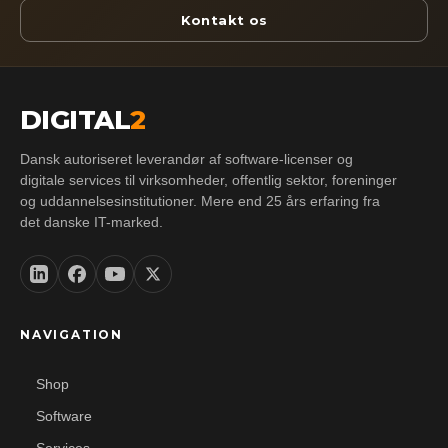
Kontakt os
DIGITAL
2
Dansk autoriseret leverandør af software-licenser og
digitale services til virksomheder, offentlig sektor, foreninger
og uddannelsesinstitutioner. Mere end 25 års erfaring fra
det danske IT-marked.
NAVIGATION
Shop
Software