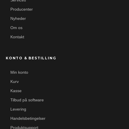
Services
Producenter
Nyheder
Om os
Kontakt
KONTO & BESTILLING
Min konto
Kurv
Kasse
Tilbud på software
Levering
Handelsbetingelser
Produktsupport