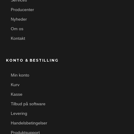
Services
Producenter
Nyheder
Om os
Kontakt
KONTO & BESTILLING
Min konto
Kurv
Kasse
Tilbud på software
Levering
Handelsbetingelser
Produktsupport