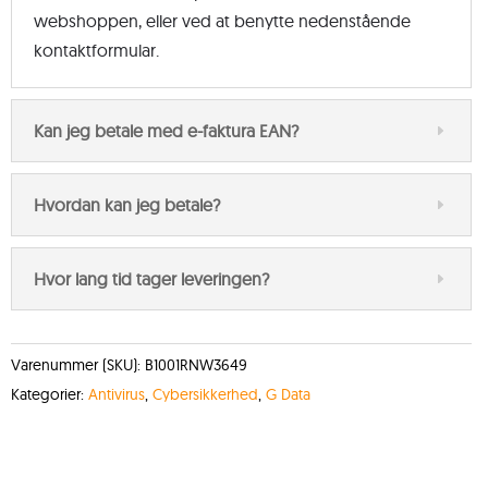
webshoppen, eller ved at benytte nedenstående
kontaktformular.
Kan jeg betale med e-faktura EAN?
Hvordan kan jeg betale?
Hvor lang tid tager leveringen?
Varenummer (SKU):
B1001RNW3649
Kategorier:
Antivirus
,
Cybersikkerhed
,
G Data