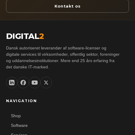
Kontakt os
DIGITAL
2
Dansk autoriseret leverandør af software-licenser og
digitale services til virksomheder, offentlig sektor, foreninger
og uddannelsesinstitutioner. Mere end 25 års erfaring fra
det danske IT-marked.
NAVIGATION
Shop
Software