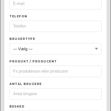
TELEFON
BRUGERTYPE
PRODUKT / PRODUCENT
ANTAL BRUGERE
BESKED