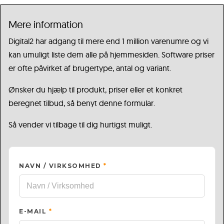
Mere information
Digital2 har adgang til mere end 1 million varenumre og vi
kan umuligt liste dem alle på hjemmesiden. Software priser
er ofte påvirket af brugertype, antal og variant.
Ønsker du hjælp til produkt, priser eller et konkret
beregnet tilbud, så benyt denne formular.
Så vender vi tilbage til dig hurtigst muligt.
NAVN / VIRKSOMHED
*
E-MAIL
*