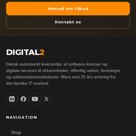
Anmod om tilbud
Kontakt os
DIGITAL
2
Dansk autoriseret leverandør af software-licenser og
digitale services til virksomheder, offentlig sektor, foreninger
og uddannelsesinstitutioner. Mere end 25 års erfaring fra
det danske IT-marked.
NAVIGATION
Shop