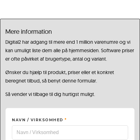
Mere information
Digital2 har adgang til mere end 1 million varenumre og vi
kan umuligt liste dem alle på hjemmesiden. Software priser
er ofte påvirket af brugertype, antal og variant.
Ønsker du hjælp til produkt, priser eller et konkret
beregnet tilbud, så benyt denne formular.
Så vender vi tilbage til dig hurtigst muligt.
NAVN / VIRKSOMHED
*