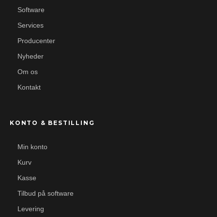
Software
Services
Producenter
Nyheder
Om os
Kontakt
KONTO & BESTILLING
Min konto
Kurv
Kasse
Tilbud på software
Levering