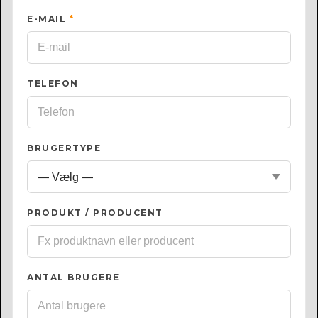
E-MAIL
*
TELEFON
BRUGERTYPE
PRODUKT / PRODUCENT
ANTAL BRUGERE