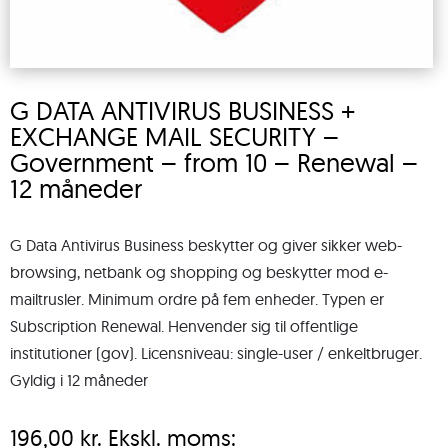
G DATA ANTIVIRUS BUSINESS +
EXCHANGE MAIL SECURITY –
Government – from 10 – Renewal –
12 måneder
G Data Antivirus Business beskytter og giver sikker web-
browsing, netbank og shopping og beskytter mod e-
mailtrusler. Minimum ordre på fem enheder. Typen er
Subscription Renewal. Henvender sig til offentlige
institutioner (gov). Licensniveau: single-user / enkeltbruger.
Gyldig i 12 måneder
196,00
kr.
Ekskl. moms: