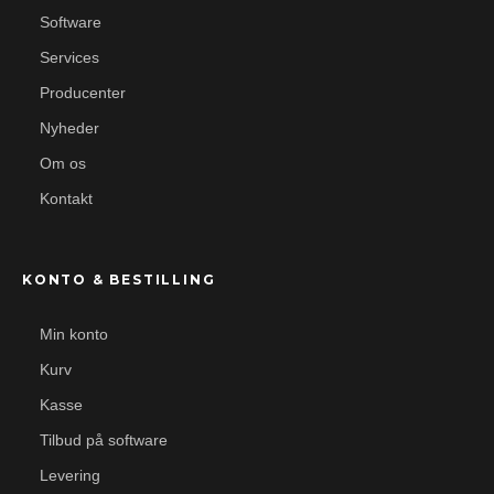
Software
Services
Producenter
Nyheder
Om os
Kontakt
KONTO & BESTILLING
Min konto
Kurv
Kasse
Tilbud på software
Levering