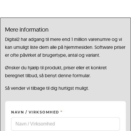
Mere information
Digital2 har adgang til mere end 1 million varenumre og vi
kan umuligt liste dem alle på hjemmesiden. Software priser
er ofte påvirket af brugertype, antal og variant.
Ønsker du hjælp til produkt, priser eller et konkret
beregnet tilbud, så benyt denne formular.
Så vender vi tilbage til dig hurtigst muligt.
NAVN / VIRKSOMHED
*