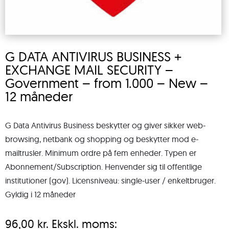
G DATA ANTIVIRUS BUSINESS +
EXCHANGE MAIL SECURITY –
Government – from 1.000 – New –
12 måneder
G Data Antivirus Business beskytter og giver sikker web-
browsing, netbank og shopping og beskytter mod e-
mailtrusler. Minimum ordre på fem enheder. Typen er
Abonnement/Subscription. Henvender sig til offentlige
institutioner (gov). Licensniveau: single-user / enkeltbruger.
Gyldig i 12 måneder
96,00
kr.
Ekskl. moms: