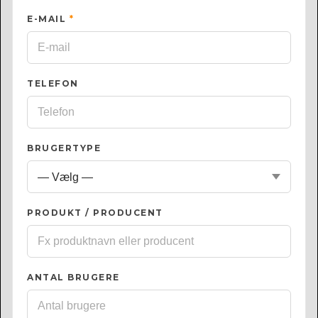
E-MAIL
*
TELEFON
BRUGERTYPE
PRODUKT / PRODUCENT
ANTAL BRUGERE