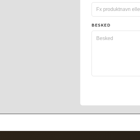
BESKED