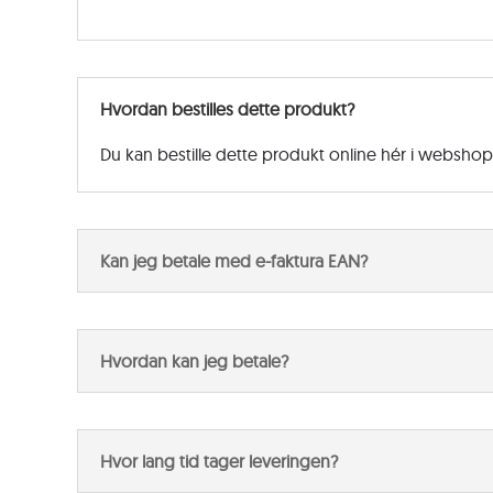
Hvordan bestilles dette produkt?
Du kan bestille dette produkt online hér i websho
Kan jeg betale med e-faktura EAN?
Hvordan kan jeg betale?
Hvor lang tid tager leveringen?