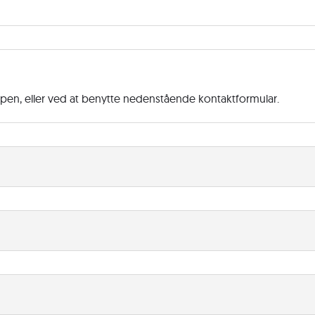
ppen, eller ved at benytte nedenstående kontaktformular.