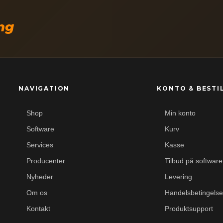
ing
NAVIGATION
KONTO & BESTI
Shop
Min konto
Software
Kurv
Services
Kasse
Producenter
Tilbud på software
Nyheder
Levering
Om os
Handelsbetingelse
Kontakt
Produktsupport