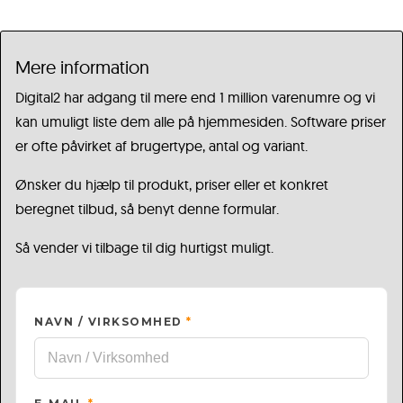
Mere information
Digital2 har adgang til mere end 1 million varenumre og vi
kan umuligt liste dem alle på hjemmesiden. Software priser
er ofte påvirket af brugertype, antal og variant.
Ønsker du hjælp til produkt, priser eller et konkret
beregnet tilbud, så benyt denne formular.
Så vender vi tilbage til dig hurtigst muligt.
NAVN / VIRKSOMHED
*