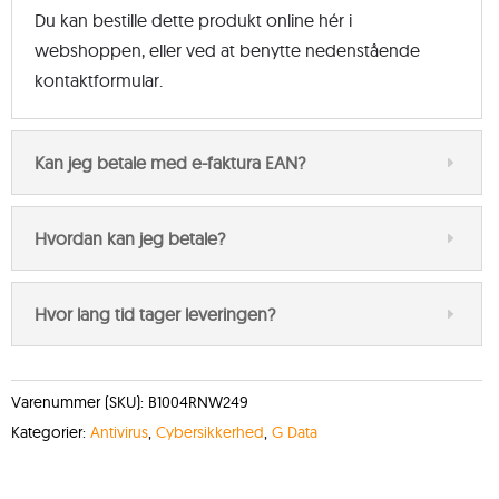
Du kan bestille dette produkt online hér i
webshoppen, eller ved at benytte nedenstående
kontaktformular.
Kan jeg betale med e-faktura EAN?
Hvordan kan jeg betale?
Hvor lang tid tager leveringen?
Varenummer (SKU):
B1004RNW249
Kategorier:
Antivirus
,
Cybersikkerhed
,
G Data