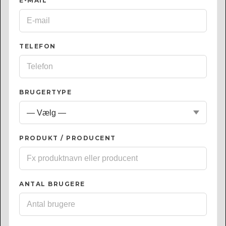
E-MAIL
*
TELEFON
BRUGERTYPE
PRODUKT / PRODUCENT
ANTAL BRUGERE