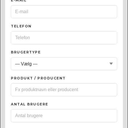
E-MAIL
*
TELEFON
BRUGERTYPE
PRODUKT / PRODUCENT
ANTAL BRUGERE