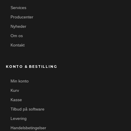
Services
Producenter
Nyheder
Om os
Kontakt
KONTO & BESTILLING
Min konto
Kurv
Kasse
Tilbud på software
Levering
Handelsbetingelser