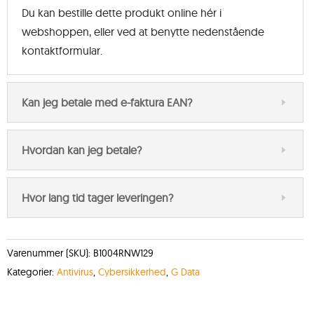
Du kan bestille dette produkt online hér i
webshoppen, eller ved at benytte nedenstående
kontaktformular.
Kan jeg betale med e-faktura EAN?
Hvordan kan jeg betale?
Hvor lang tid tager leveringen?
Varenummer (SKU):
B1004RNW129
Kategorier:
Antivirus
,
Cybersikkerhed
,
G Data