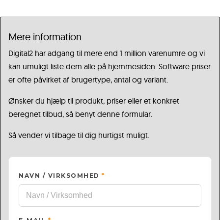
Mere information
Digital2 har adgang til mere end 1 million varenumre og vi
kan umuligt liste dem alle på hjemmesiden. Software priser
er ofte påvirket af brugertype, antal og variant.
Ønsker du hjælp til produkt, priser eller et konkret
beregnet tilbud, så benyt denne formular.
Så vender vi tilbage til dig hurtigst muligt.
NAVN / VIRKSOMHED
*