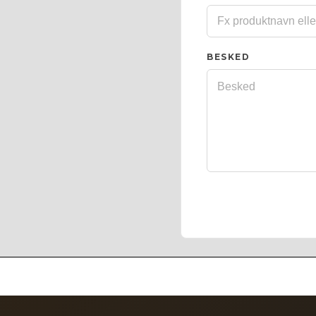
BESKED