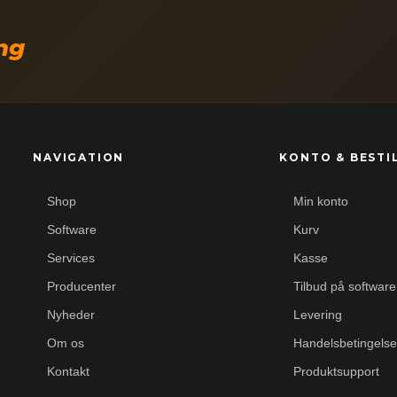
ing
NAVIGATION
KONTO & BESTI
Shop
Min konto
Software
Kurv
Services
Kasse
Producenter
Tilbud på software
Nyheder
Levering
Om os
Handelsbetingelse
Kontakt
Produktsupport