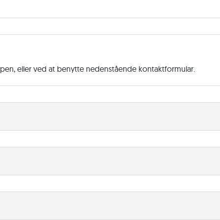
ppen, eller ved at benytte nedenstående kontaktformular.