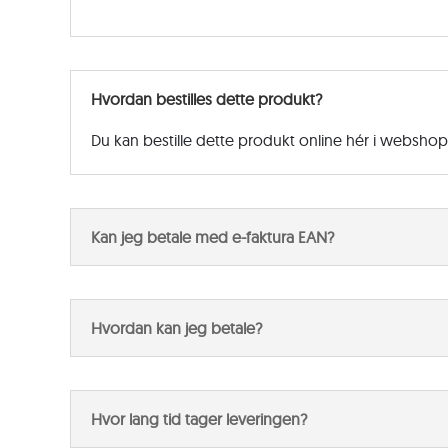
Hvordan bestilles dette produkt?
Du kan bestille dette produkt online hér i websho
Kan jeg betale med e-faktura EAN?
Hvordan kan jeg betale?
Hvor lang tid tager leveringen?