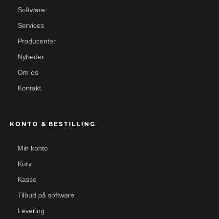
Software
Services
Producenter
Nyheder
Om os
Kontakt
KONTO & BESTILLING
Min konto
Kurv
Kasse
Tilbud på software
Levering