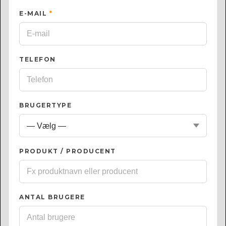
E-MAIL
*
TELEFON
BRUGERTYPE
PRODUKT / PRODUCENT
ANTAL BRUGERE