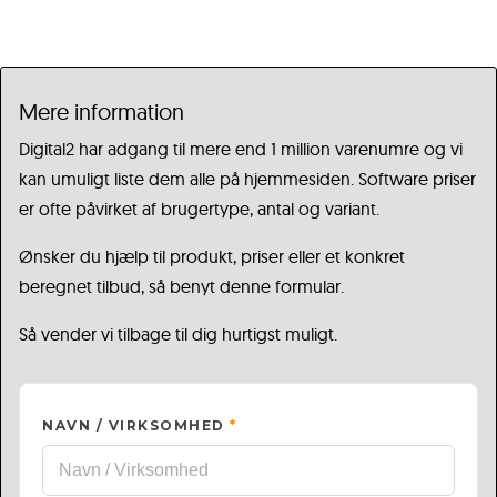
Mere information
Digital2 har adgang til mere end 1 million varenumre og vi
kan umuligt liste dem alle på hjemmesiden. Software priser
er ofte påvirket af brugertype, antal og variant.
Ønsker du hjælp til produkt, priser eller et konkret
beregnet tilbud, så benyt denne formular.
Så vender vi tilbage til dig hurtigst muligt.
NAVN / VIRKSOMHED
*