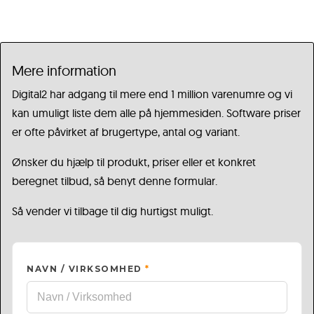
Mere information
Digital2 har adgang til mere end 1 million varenumre og vi
kan umuligt liste dem alle på hjemmesiden. Software priser
er ofte påvirket af brugertype, antal og variant.
Ønsker du hjælp til produkt, priser eller et konkret
beregnet tilbud, så benyt denne formular.
Så vender vi tilbage til dig hurtigst muligt.
NAVN / VIRKSOMHED
*