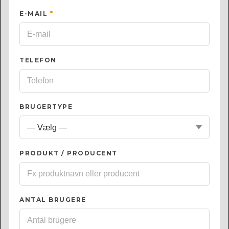
E-MAIL
*
TELEFON
BRUGERTYPE
PRODUKT / PRODUCENT
ANTAL BRUGERE