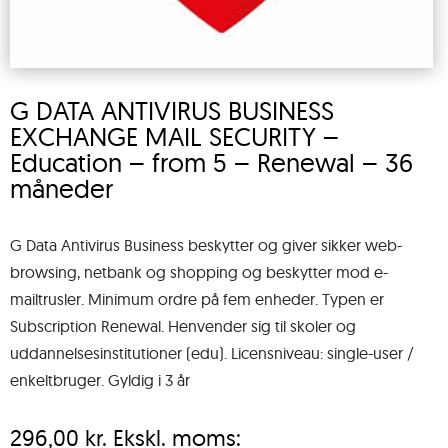
G DATA ANTIVIRUS BUSINESS
EXCHANGE MAIL SECURITY –
Education – from 5 – Renewal – 36
måneder
G Data Antivirus Business beskytter og giver sikker web-
browsing, netbank og shopping og beskytter mod e-
mailtrusler. Minimum ordre på fem enheder. Typen er
Subscription Renewal. Henvender sig til skoler og
uddannelsesinstitutioner (edu). Licensniveau: single-user /
enkeltbruger. Gyldig i 3 år
296,00
kr.
Ekskl. moms: