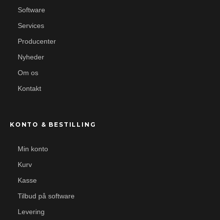
Software
Services
Producenter
Nyheder
Om os
Kontakt
KONTO & BESTILLING
Min konto
Kurv
Kasse
Tilbud på software
Levering