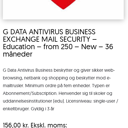
G DATA ANTIVIRUS BUSINESS
EXCHANGE MAIL SECURITY –
Education – from 250 – New – 36
måneder
G Data Antivirus Business beskytter og giver sikker web-
browsing, netbank og shopping og beskytter mod e-
mailtrusler. Minimum ordre på fem enheder. Typen er
Abonnement/Subscription. Henvender sig til skoler og
uddannelsesinstitutioner (edu). Licensniveau: single-user /
enkeltbruger. Gyldig i 3 år
156,00
kr.
Ekskl. moms: