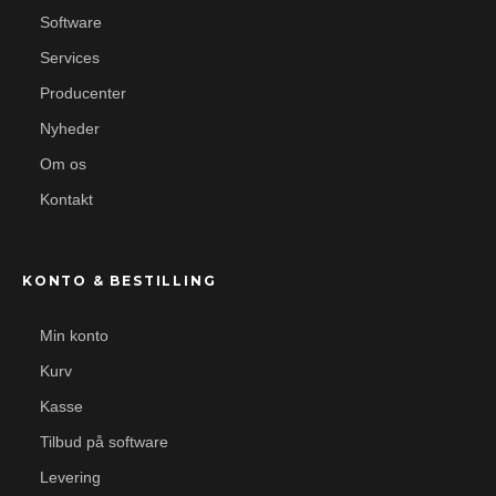
Software
Services
Producenter
Nyheder
Om os
Kontakt
KONTO & BESTILLING
Min konto
Kurv
Kasse
Tilbud på software
Levering