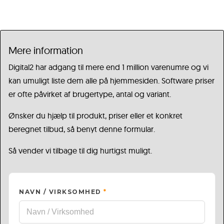
Mere information
Digital2 har adgang til mere end 1 million varenumre og vi
kan umuligt liste dem alle på hjemmesiden. Software priser
er ofte påvirket af brugertype, antal og variant.
Ønsker du hjælp til produkt, priser eller et konkret
beregnet tilbud, så benyt denne formular.
Så vender vi tilbage til dig hurtigst muligt.
NAVN / VIRKSOMHED
*