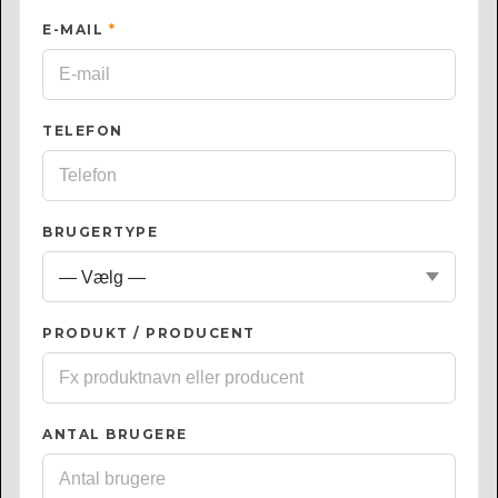
E-MAIL
*
TELEFON
BRUGERTYPE
PRODUKT / PRODUCENT
ANTAL BRUGERE