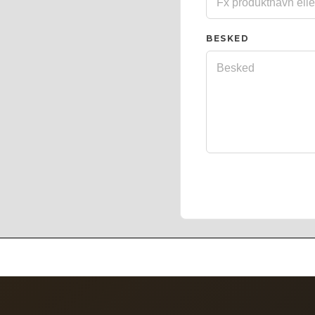
BESKED