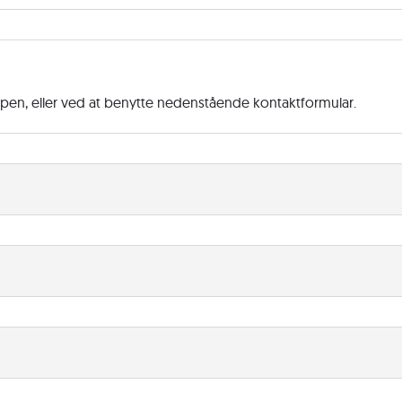
ppen, eller ved at benytte nedenstående kontaktformular.