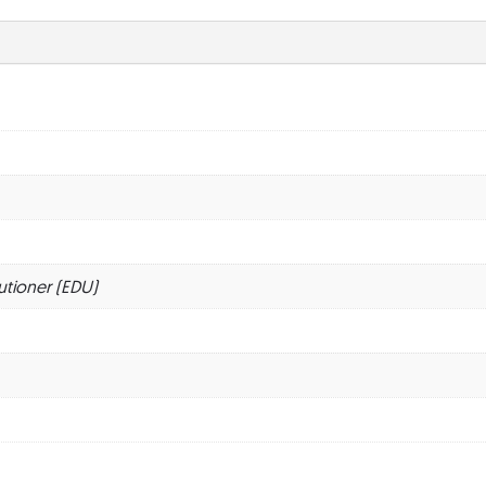
utioner (EDU)