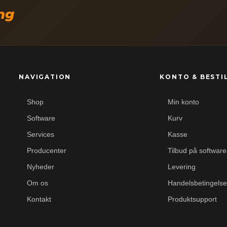
ing
NAVIGATION
KONTO & BESTI
Shop
Min konto
Software
Kurv
Services
Kasse
Producenter
Tilbud på software
Nyheder
Levering
Om os
Handelsbetingelse
Kontakt
Produktsupport