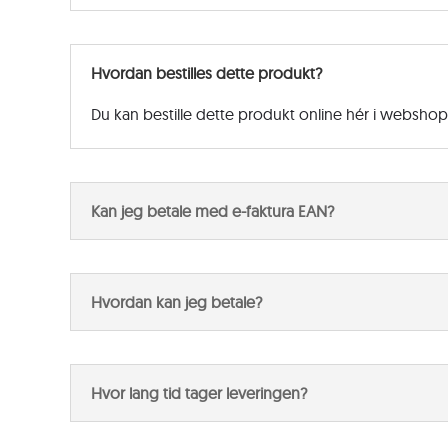
Hvordan bestilles dette produkt?
Du kan bestille dette produkt online hér i websho
Kan jeg betale med e-faktura EAN?
Hvordan kan jeg betale?
Hvor lang tid tager leveringen?