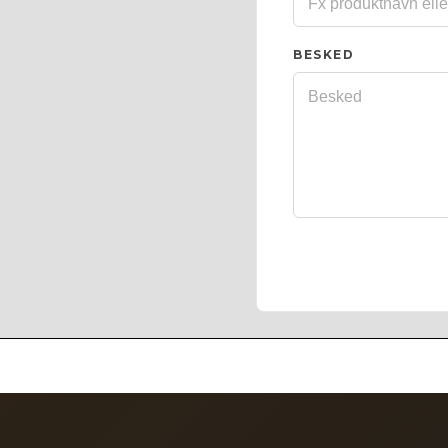
BESKED