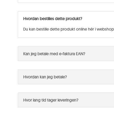
Hvordan bestilles dette produkt?
Du kan bestille dette produkt online hér i websho
Kan jeg betale med e-faktura EAN?
Hvordan kan jeg betale?
Hvor lang tid tager leveringen?