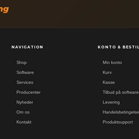
ing
NAVIGATION
KONTO & BESTI
Shop
Min konto
Software
Kurv
Services
Kasse
Producenter
Tilbud på software
Nyheder
Levering
Om os
Handelsbetingelse
Kontakt
Produktsupport