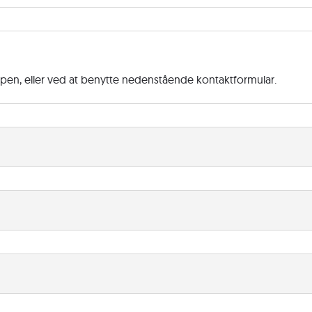
ppen, eller ved at benytte nedenstående kontaktformular.