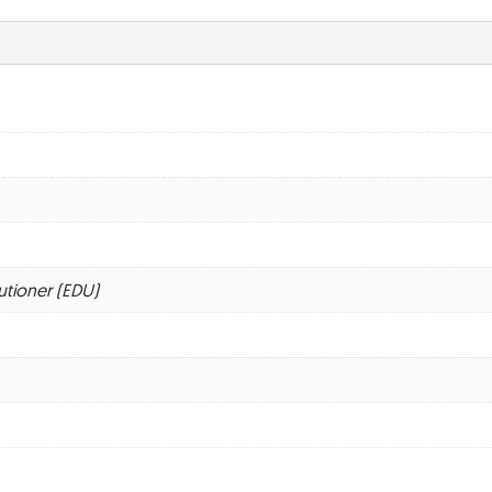
utioner (EDU)