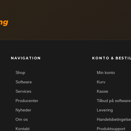
ing
NAVIGATION
KONTO & BESTI
Shop
Min konto
Software
Kurv
Services
Kasse
Producenter
Tilbud på software
Nyheder
Levering
Om os
Handelsbetingelse
Kontakt
Produktsupport