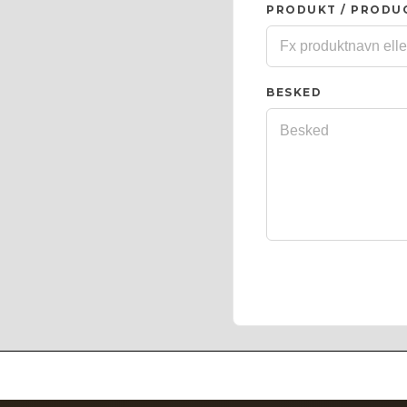
PRODUKT / PRODU
BESKED