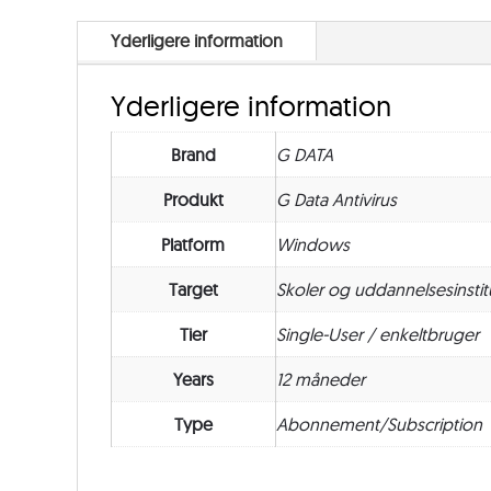
Yderligere information
Yderligere information
Brand
G DATA
Produkt
G Data Antivirus
Platform
Windows
Target
Skoler og uddannelsesinstit
Tier
Single-User / enkeltbruger
Years
12 måneder
Type
Abonnement/Subscription