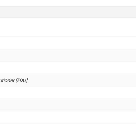
utioner (EDU)