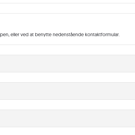
ppen, eller ved at benytte nedenstående kontaktformular.