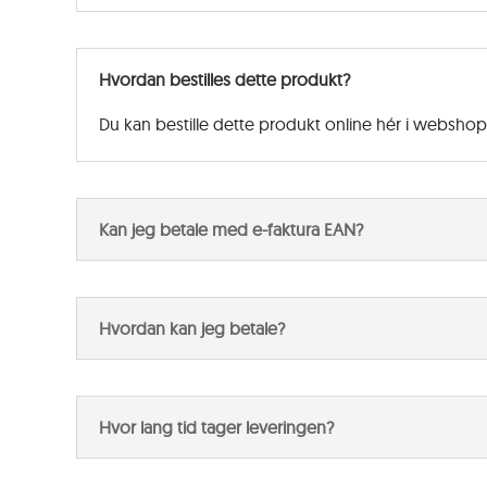
Hvordan bestilles dette produkt?
Du kan bestille dette produkt online hér i websho
Kan jeg betale med e-faktura EAN?
Hvordan kan jeg betale?
Hvor lang tid tager leveringen?