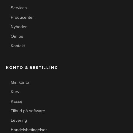
Services
Producenter
Nyheder
Om os
Kontakt
KONTO & BESTILLING
Min konto
Kurv
Kasse
Tilbud på software
Levering
Handelsbetingelser