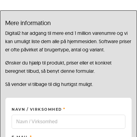
Mere information
Digital2 har adgang til mere end 1 million varenumre og vi
kan umuligt liste dem alle på hjemmesiden. Software priser
er ofte påvirket af brugertype, antal og variant.
Ønsker du hjælp til produkt, priser eller et konkret
beregnet tilbud, så benyt denne formular.
Så vender vi tilbage til dig hurtigst muligt.
NAVN / VIRKSOMHED
*