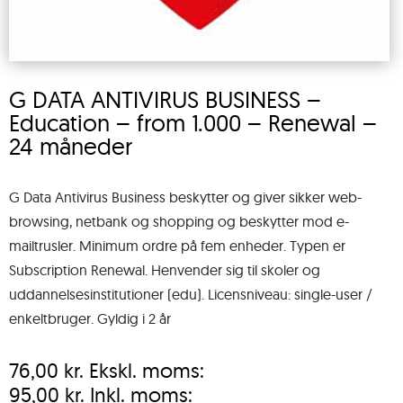
G DATA ANTIVIRUS BUSINESS –
Education – from 1.000 – Renewal –
24 måneder
G Data Antivirus Business beskytter og giver sikker web-
browsing, netbank og shopping og beskytter mod e-
mailtrusler. Minimum ordre på fem enheder. Typen er
Subscription Renewal. Henvender sig til skoler og
uddannelsesinstitutioner (edu). Licensniveau: single-user /
enkeltbruger. Gyldig i 2 år
76,00
kr.
Ekskl. moms:
95,00
kr.
Inkl. moms: