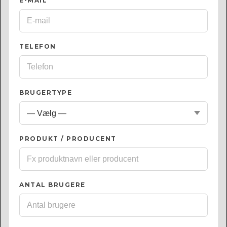
E-MAIL
*
TELEFON
BRUGERTYPE
PRODUKT / PRODUCENT
ANTAL BRUGERE