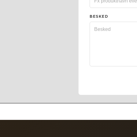
BESKED