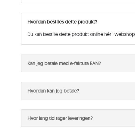
Hvordan bestilles dette produkt?
Du kan bestille dette produkt online hér i websho
Kan jeg betale med e-faktura EAN?
Hvordan kan jeg betale?
Hvor lang tid tager leveringen?