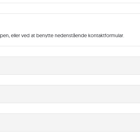
ppen, eller ved at benytte nedenstående kontaktformular.