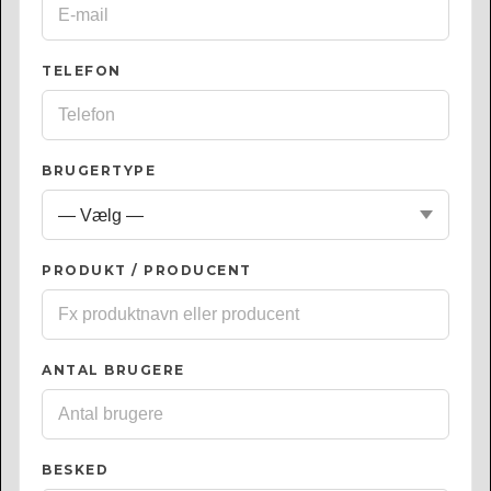
TELEFON
BRUGERTYPE
PRODUKT / PRODUCENT
ANTAL BRUGERE
BESKED