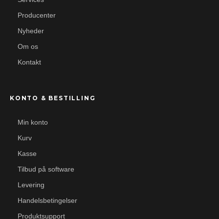
Producenter
Nyheder
Om os
Kontakt
KONTO & BESTILLING
Min konto
Kurv
Kasse
Tilbud på software
Levering
Handelsbetingelser
Produktsupport