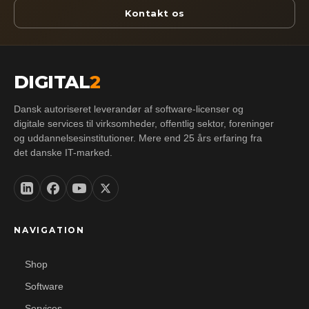
Kontakt os
DIGITAL
2
Dansk autoriseret leverandør af software-licenser og
digitale services til virksomheder, offentlig sektor, foreninger
og uddannelsesinstitutioner. Mere end 25 års erfaring fra
det danske IT-marked.
NAVIGATION
Shop
Software
Services