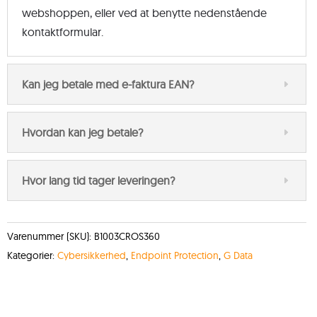
webshoppen, eller ved at benytte nedenstående
kontaktformular.
Kan jeg betale med e-faktura EAN?
Hvordan kan jeg betale?
Hvor lang tid tager leveringen?
Varenummer (SKU):
B1003CROS360
Kategorier:
Cybersikkerhed
,
Endpoint Protection
,
G Data