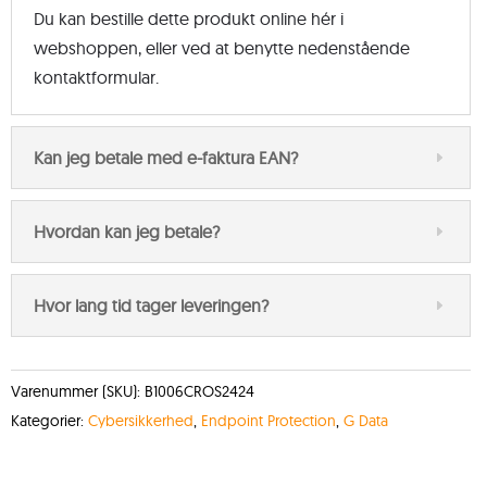
Du kan bestille dette produkt online hér i
webshoppen, eller ved at benytte nedenstående
kontaktformular.
Kan jeg betale med e-faktura EAN?
Hvordan kan jeg betale?
Hvor lang tid tager leveringen?
Varenummer (SKU):
B1006CROS2424
Kategorier:
Cybersikkerhed
,
Endpoint Protection
,
G Data