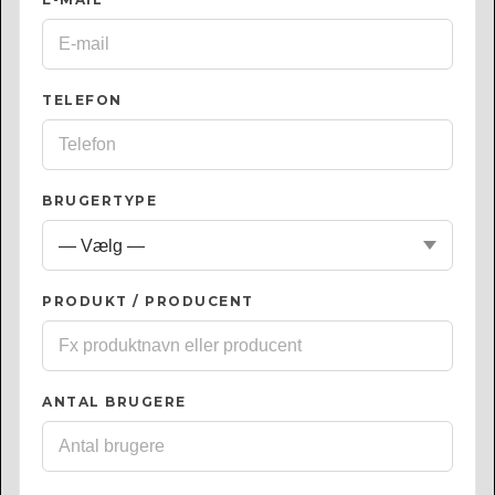
TELEFON
BRUGERTYPE
PRODUKT / PRODUCENT
ANTAL BRUGERE