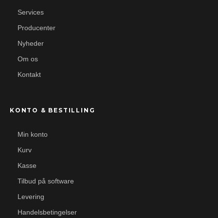
Services
Producenter
Nyheder
Om os
Kontakt
KONTO & BESTILLING
Min konto
Kurv
Kasse
Tilbud på software
Levering
Handelsbetingelser