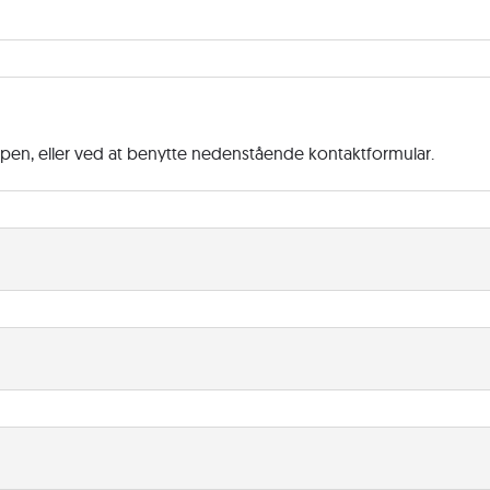
ppen, eller ved at benytte nedenstående kontaktformular.