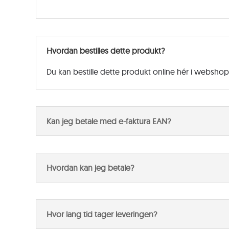
Hvordan bestilles dette produkt?
Du kan bestille dette produkt online hér i websho
Kan jeg betale med e-faktura EAN?
Hvordan kan jeg betale?
Hvor lang tid tager leveringen?