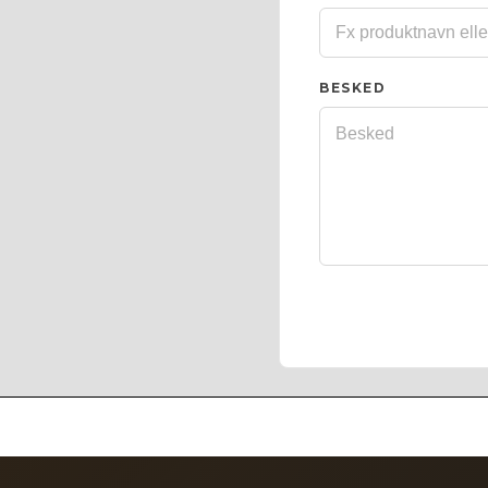
BESKED