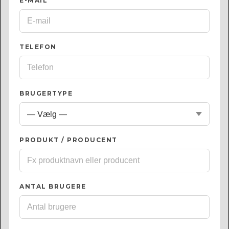
E-MAIL
*
TELEFON
BRUGERTYPE
PRODUKT / PRODUCENT
ANTAL BRUGERE