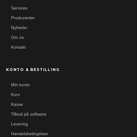
Services
Producenter
Nyheder
Om os
Kontakt
KONTO & BESTILLING
Min konto
Kurv
Kasse
Tilbud på software
Levering
Handelsbetingelser