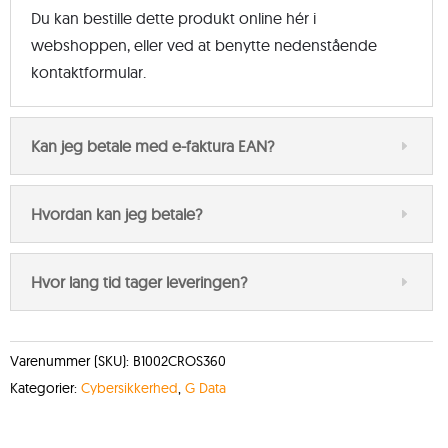
Du kan bestille dette produkt online hér i
webshoppen, eller ved at benytte nedenstående
kontaktformular.
Kan jeg betale med e-faktura EAN?
Hvordan kan jeg betale?
Hvor lang tid tager leveringen?
Varenummer (SKU):
B1002CROS360
Kategorier:
Cybersikkerhed
,
G Data