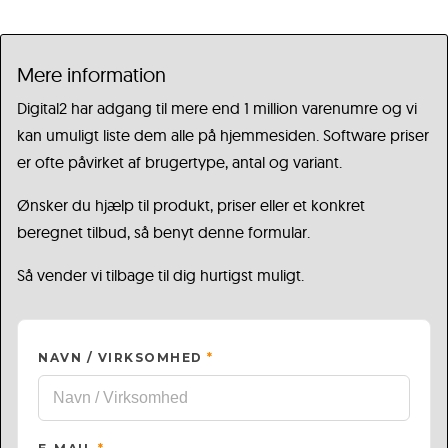
Mere information
Digital2 har adgang til mere end 1 million varenumre og vi
kan umuligt liste dem alle på hjemmesiden. Software priser
er ofte påvirket af brugertype, antal og variant.
Ønsker du hjælp til produkt, priser eller et konkret
beregnet tilbud, så benyt denne formular.
Så vender vi tilbage til dig hurtigst muligt.
NAVN / VIRKSOMHED
*