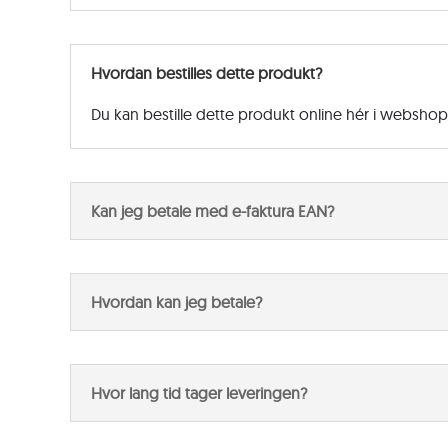
Hvordan bestilles dette produkt?
Du kan bestille dette produkt online hér i websho
Kan jeg betale med e-faktura EAN?
Hvordan kan jeg betale?
Hvor lang tid tager leveringen?