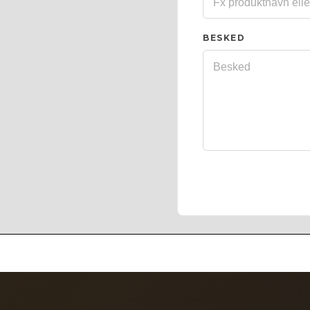
BESKED