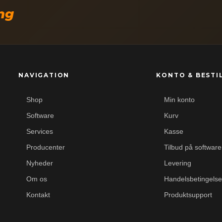
ing
NAVIGATION
KONTO & BESTI
Shop
Min konto
Software
Kurv
Services
Kasse
Producenter
Tilbud på software
Nyheder
Levering
Om os
Handelsbetingelse
Kontakt
Produktsupport