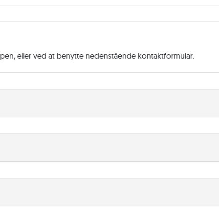
ppen, eller ved at benytte nedenstående kontaktformular.