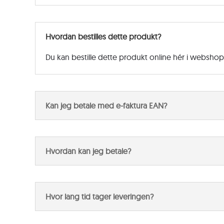
Hvordan bestilles dette produkt?
Du kan bestille dette produkt online hér i websho
Kan jeg betale med e-faktura EAN?
Hvordan kan jeg betale?
Hvor lang tid tager leveringen?