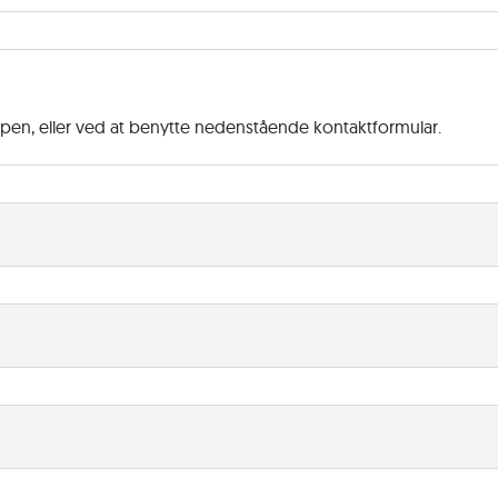
ppen, eller ved at benytte nedenstående kontaktformular.