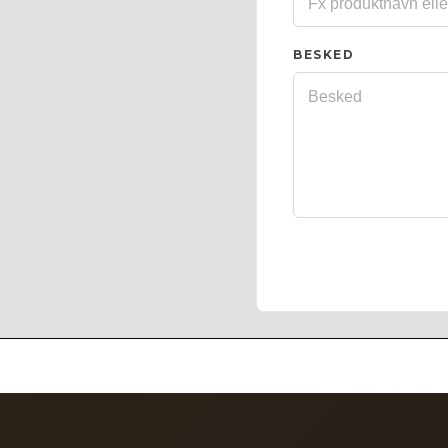
BESKED