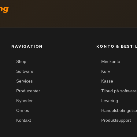
ing
NAVIGATION
KONTO & BESTI
Shop
Min konto
Software
Kurv
Services
Kasse
Producenter
Tilbud på software
Nyheder
Levering
Om os
Handelsbetingelse
Kontakt
Produktsupport