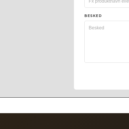
BESKED