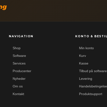
ing
NAVIGATION
KONTO & BESTI
Shop
Min konto
Software
Kurv
Services
Kasse
Producenter
Tilbud på software
Nyheder
Levering
Om os
Handelsbetingelse
Kontakt
Produktsupport