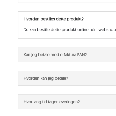
Hvordan bestilles dette produkt?
Du kan bestille dette produkt online hér i websho
Kan jeg betale med e-faktura EAN?
Hvordan kan jeg betale?
Hvor lang tid tager leveringen?