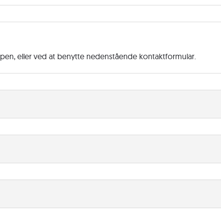
ppen, eller ved at benytte nedenstående kontaktformular.