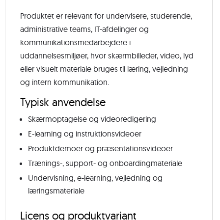
Produktet er relevant for undervisere, studerende,
administrative teams, IT-afdelinger og
kommunikationsmedarbejdere i
uddannelsesmiljøer, hvor skærmbilleder, video, lyd
eller visuelt materiale bruges til læring, vejledning
og intern kommunikation.
Typisk anvendelse
Skærmoptagelse og videoredigering
E-learning og instruktionsvideoer
Produktdemoer og præsentationsvideoer
Trænings-, support- og onboardingmateriale
Undervisning, e-learning, vejledning og
læringsmateriale
Licens og produktvariant