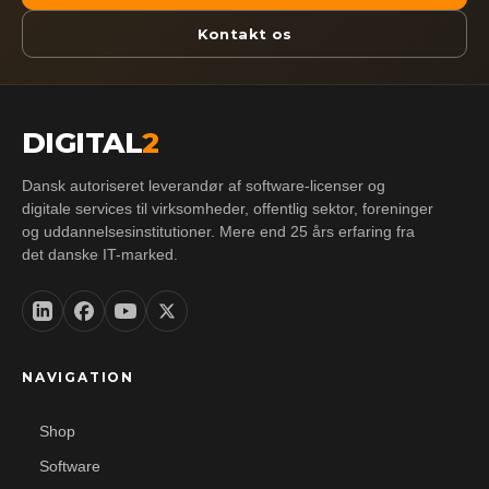
Kontakt os
DIGITAL
2
Dansk autoriseret leverandør af software-licenser og
digitale services til virksomheder, offentlig sektor, foreninger
og uddannelsesinstitutioner. Mere end 25 års erfaring fra
det danske IT-marked.
NAVIGATION
Shop
Software