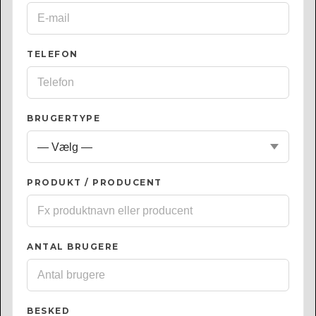
TELEFON
BRUGERTYPE
PRODUKT / PRODUCENT
ANTAL BRUGERE
BESKED