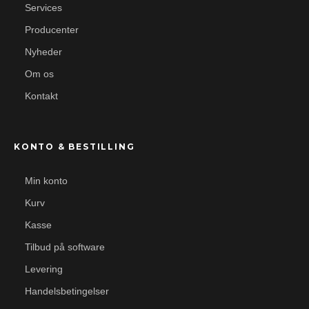
Services
Producenter
Nyheder
Om os
Kontakt
KONTO & BESTILLING
Min konto
Kurv
Kasse
Tilbud på software
Levering
Handelsbetingelser