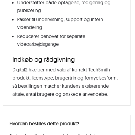
Understøtter både optagelse, redigering og
publicering
Passer til undervisning, support og intern
videndeling
Reducerer behovet for separate
videoarbejdsgange
Indkøb og rådgivning
Digital2 hjælper med valg af korrekt TechSmith-
produkt, licenstype, brugertrin og fornyelsesform,
så bestillingen matcher kundens eksisterende
aftale, antal brugere og ønskede anvendelse.
Hvordan bestilles dette produkt?