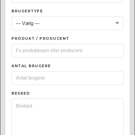
BRUGERTYPE
PRODUKT / PRODUCENT
ANTAL BRUGERE
BESKED