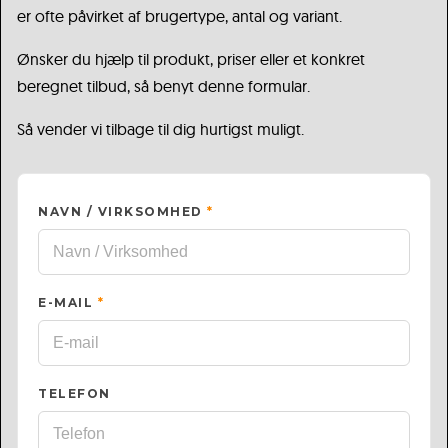
er ofte påvirket af brugertype, antal og variant.
Ønsker du hjælp til produkt, priser eller et konkret
beregnet tilbud, så benyt denne formular.
Så vender vi tilbage til dig hurtigst muligt.
NAVN / VIRKSOMHED
*
E-MAIL
*
TELEFON