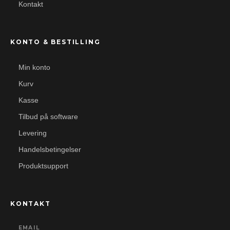
Kontakt
KONTO & BESTILLING
Min konto
Kurv
Kasse
Tilbud på software
Levering
Handelsbetingelser
Produktsupport
KONTAKT
EMAIL