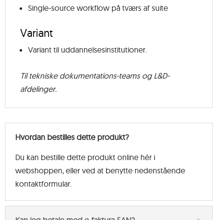
Single-source workflow på tværs af suite
Variant
Variant til uddannelsesinstitutioner.
Til tekniske dokumentations-teams og L&D-
afdelinger.
Hvordan bestilles dette produkt?
Du kan bestille dette produkt online hér i
webshoppen, eller ved at benytte nedenstående
kontaktformular.