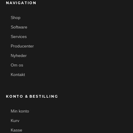
NAVIGATION
Shop
Software
Services
Producenter
Nyheder
Om os
Kontakt
KONTO & BESTILLING
Min konto
Kurv
Kasse