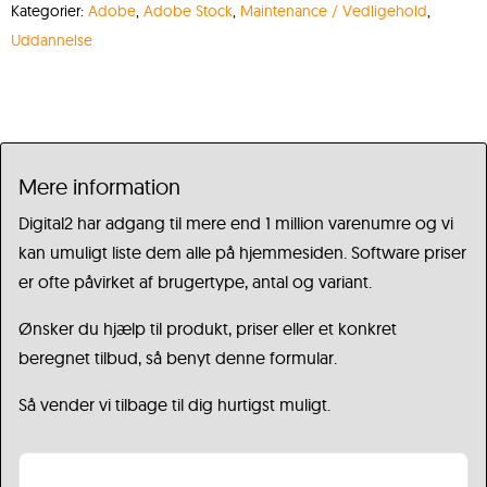
Kategorier:
Adobe
,
Adobe Stock
,
Maintenance / Vedligehold
,
Uddannelse
Mere information
Digital2 har adgang til mere end 1 million varenumre og vi
kan umuligt liste dem alle på hjemmesiden. Software priser
er ofte påvirket af brugertype, antal og variant.
Ønsker du hjælp til produkt, priser eller et konkret
beregnet tilbud, så benyt denne formular.
Så vender vi tilbage til dig hurtigst muligt.