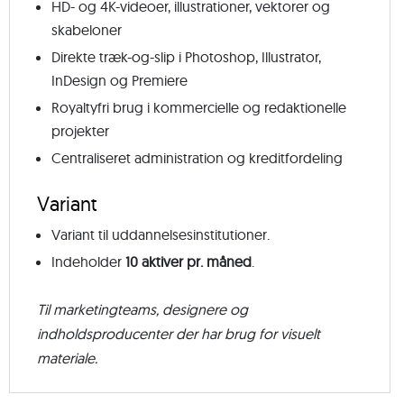
HD- og 4K-videoer, illustrationer, vektorer og
skabeloner
Direkte træk-og-slip i Photoshop, Illustrator,
InDesign og Premiere
Royaltyfri brug i kommercielle og redaktionelle
projekter
Centraliseret administration og kreditfordeling
Variant
Variant til uddannelsesinstitutioner.
Indeholder
10 aktiver pr. måned
.
Til marketingteams, designere og
indholdsproducenter der har brug for visuelt
materiale.