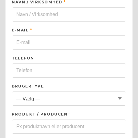
NAVN / VIRKSOMHED
*
E-MAIL
*
TELEFON
BRUGERTYPE
PRODUKT / PRODUCENT