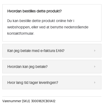
Hvordan bestilles dette produkt?
Du kan bestille dette produkt online hér i
webshoppen, eller ved at benytte nedenstående
kontaktformular.
Kan jeg betale med e-faktura EAN?
Hvordan kan jeg betale?
Hvor lang tid tager leveringen?
Varenummer (SKU):
30001821CB01A12