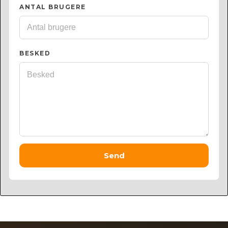
ANTAL BRUGERE
BESKED
Send