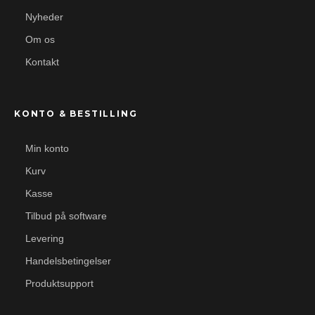
Nyheder
Om os
Kontakt
KONTO & BESTILLING
Min konto
Kurv
Kasse
Tilbud på software
Levering
Handelsbetingelser
Produktsupport