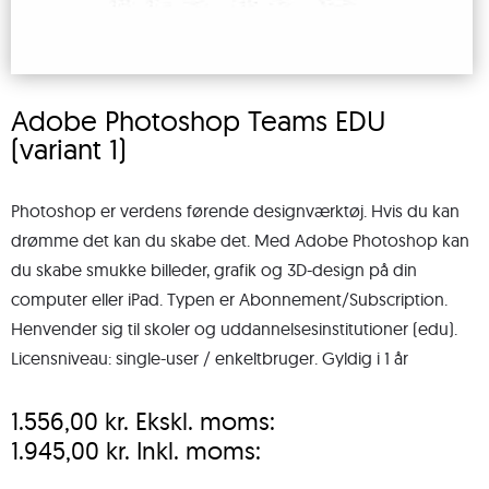
Adobe Photoshop Teams EDU
(variant 1)
Photoshop er verdens førende designværktøj. Hvis du kan
drømme det kan du skabe det. Med Adobe Photoshop kan
du skabe smukke billeder, grafik og 3D-design på din
computer eller iPad. Typen er Abonnement/Subscription.
Henvender sig til skoler og uddannelsesinstitutioner (edu).
Licensniveau: single-user / enkeltbruger. Gyldig i 1 år
1.556,00
kr.
Ekskl. moms:
1.945,00
kr.
Inkl. moms: