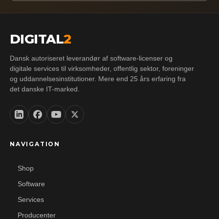
DIGITAL
2
Dansk autoriseret leverandør af software-licenser og
digitale services til virksomheder, offentlig sektor, foreninger
og uddannelsesinstitutioner. Mere end 25 års erfaring fra
det danske IT-marked.
NAVIGATION
Shop
Software
Services
Producenter