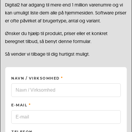
Digital2 har adgang til mere end 1 million varenumre og vi
kan umuligt liste dem alle på hjemmesiden. Software priser
er ofte påvirket af brugertype, antal og variant.
Ønsker du hjælp til produkt, priser eller et konkret
beregnet tilbud, så benyt denne formular.
Så vender vi tilbage til dig hurtigst muligt.
NAVN / VIRKSOMHED
*
E-MAIL
*
TELEFON