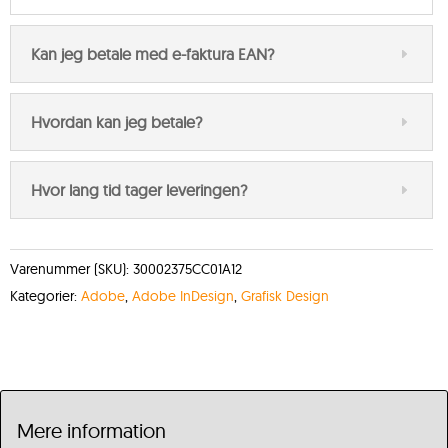
Kan jeg betale med e-faktura EAN?
Hvordan kan jeg betale?
Hvor lang tid tager leveringen?
Varenummer (SKU):
30002375CC01A12
Kategorier:
Adobe
,
Adobe InDesign
,
Grafisk Design
Mere information