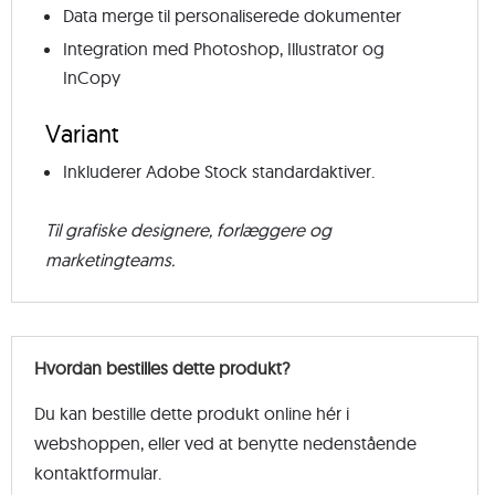
Data merge til personaliserede dokumenter
Integration med Photoshop, Illustrator og
InCopy
Variant
Inkluderer Adobe Stock standardaktiver.
Til grafiske designere, forlæggere og
marketingteams.
Hvordan bestilles dette produkt?
Du kan bestille dette produkt online hér i
webshoppen, eller ved at benytte nedenstående
kontaktformular.