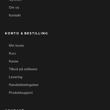
Om os
Kontakt
KONTO & BESTILLING
Min konto
Kurv
Kasse
Tilbud på software
Levering
Handelsbetingelser
Produktsupport