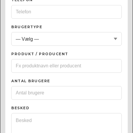
BRUGERTYPE
PRODUKT / PRODUCENT
ANTAL BRUGERE
BESKED