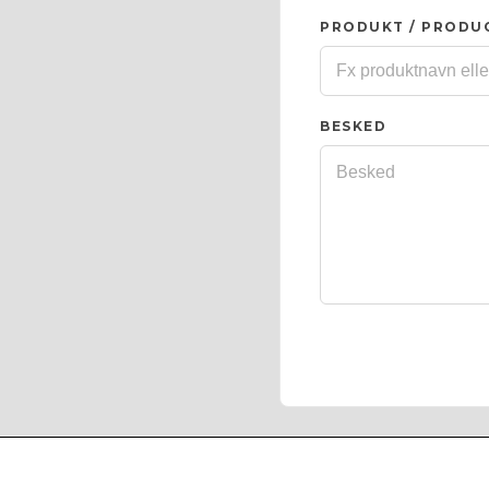
PRODUKT / PRODU
BESKED