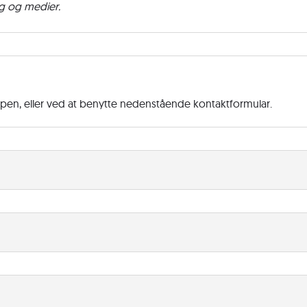
lag og medier.
ppen, eller ved at benytte nedenstående kontaktformular.