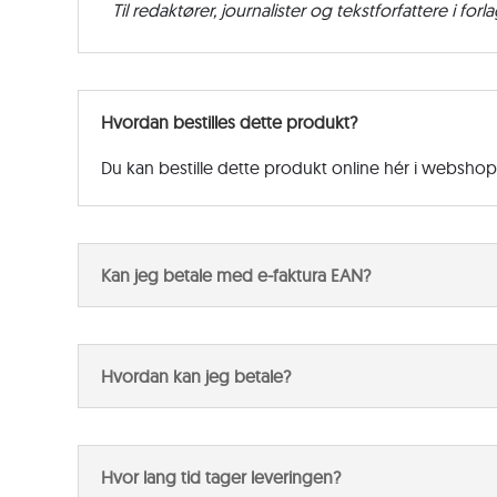
Til redaktører, journalister og tekstforfattere i for
Hvordan bestilles dette produkt?
Du kan bestille dette produkt online hér i websho
Kan jeg betale med e-faktura EAN?
Hvordan kan jeg betale?
Hvor lang tid tager leveringen?