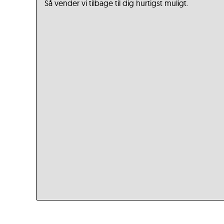
Så vender vi tilbage til dig hurtigst muligt.