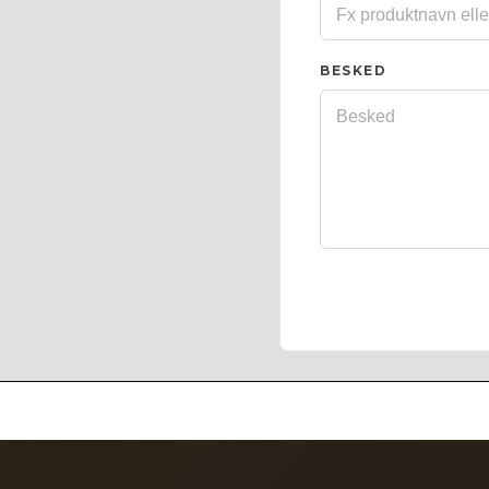
BESKED