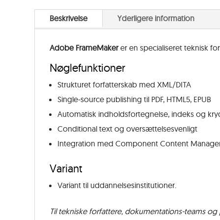
Beskrivelse
Yderligere information
Adobe FrameMaker
er en specialiseret teknisk f
Nøglefunktioner
Strukturet forfatterskab med XML/DITA
Single-source publishing til PDF, HTML5, EPUB
Automatisk indholdsfortegnelse, indeks og kry
Conditional text og oversættelsesvenligt
Integration med Component Content Manage
Variant
Variant til uddannelsesinstitutioner.
Til tekniske forfattere, dokumentations-teams og