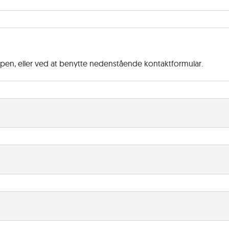
ppen, eller ved at benytte nedenstående kontaktformular.