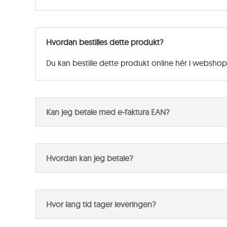
Hvordan bestilles dette produkt?
Du kan bestille dette produkt online hér i websho
Kan jeg betale med e-faktura EAN?
Hvordan kan jeg betale?
Hvor lang tid tager leveringen?