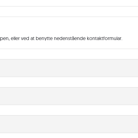
ppen, eller ved at benytte nedenstående kontaktformular.