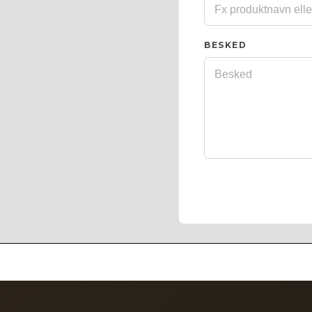
BESKED