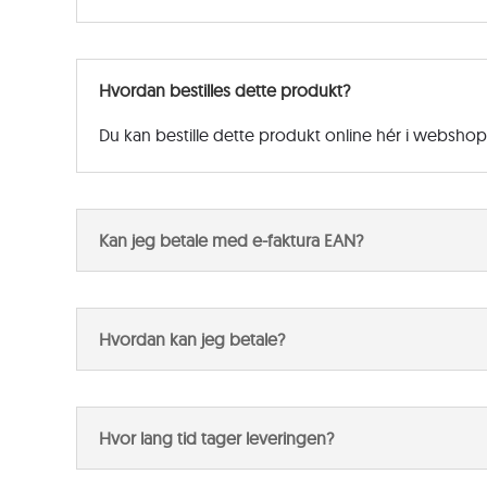
Hvordan bestilles dette produkt?
Du kan bestille dette produkt online hér i websho
Kan jeg betale med e-faktura EAN?
Hvordan kan jeg betale?
Hvor lang tid tager leveringen?