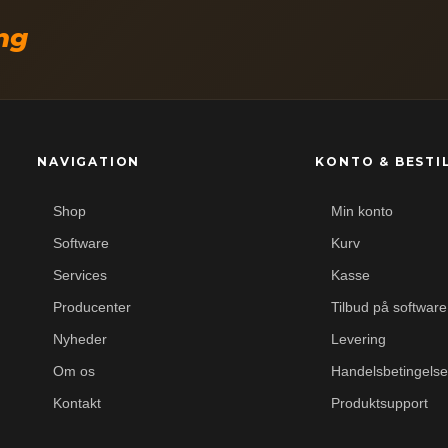
ing
NAVIGATION
KONTO & BESTI
Shop
Min konto
Software
Kurv
Services
Kasse
Producenter
Tilbud på software
Nyheder
Levering
Om os
Handelsbetingelse
Kontakt
Produktsupport