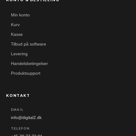
Min konto
Kurv
Kasse
Tilbud på software
Levering
Handelsbetingelser
Produktsupport
KONTAKT
EMAIL
info@digital2.dk
TELEFON