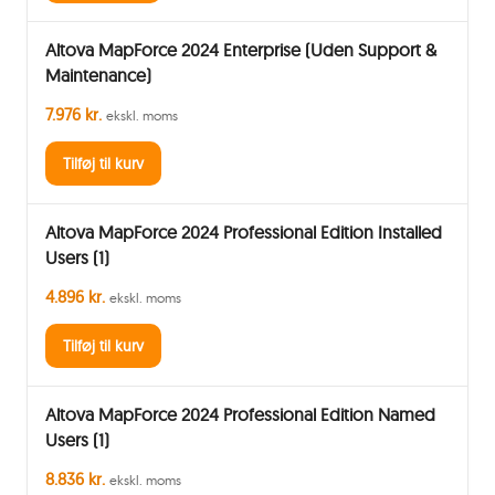
Altova MapForce 2024 Enterprise (Uden Support &
Maintenance)
7.976 kr.
ekskl. moms
Tilføj til kurv
Altova MapForce 2024 Professional Edition Installed
Users (1)
4.896 kr.
ekskl. moms
Tilføj til kurv
Altova MapForce 2024 Professional Edition Named
Users (1)
8.836 kr.
ekskl. moms