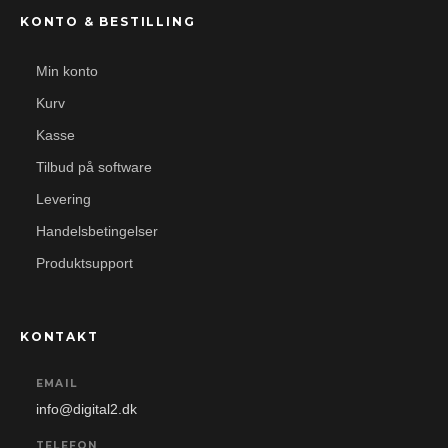
KONTO & BESTILLING
Min konto
Kurv
Kasse
Tilbud på software
Levering
Handelsbetingelser
Produktsupport
KONTAKT
EMAIL
info@digital2.dk
TELEFON