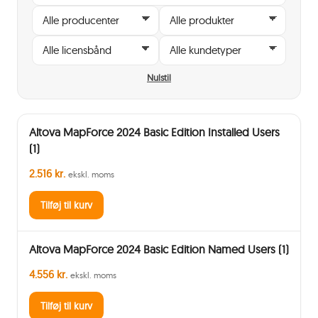
Nulstil
Altova MapForce 2024 Basic Edition Installed Users
(1)
2.516 kr.
ekskl. moms
Tilføj til kurv
Altova MapForce 2024 Basic Edition Named Users (1)
4.556 kr.
ekskl. moms
Tilføj til kurv