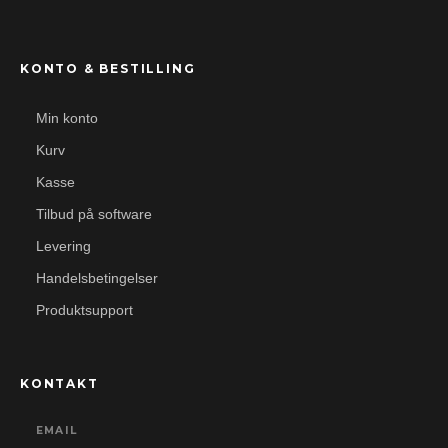
KONTO & BESTILLING
Min konto
Kurv
Kasse
Tilbud på software
Levering
Handelsbetingelser
Produktsupport
KONTAKT
EMAIL