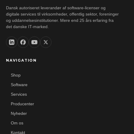
Dansk autoriseret leverandør af software-licenser og
digitale services til virksomheder, offentlig sektor, foreninger
og uddannelsesinstitutioner. Mere end 25 års erfaring fra
det danske IT-marked.
NAVIGATION
Shop
Software
Services
Producenter
Nyheder
Om os
Kontakt