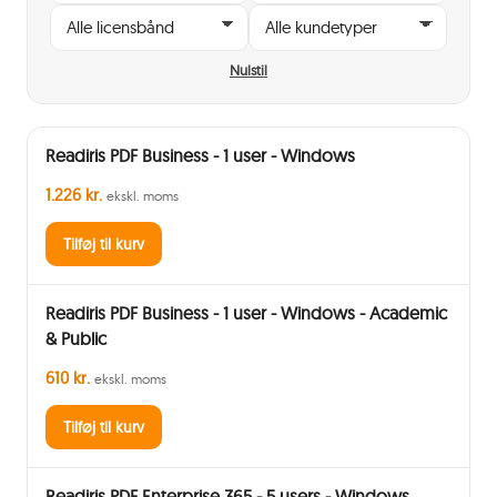
Nulstil
Readiris PDF Business - 1 user - Windows
1.226 kr.
ekskl. moms
Tilføj til kurv
Readiris PDF Business - 1 user - Windows - Academic
& Public
610 kr.
ekskl. moms
Tilføj til kurv
Readiris PDF Enterprise 365 - 5 users - Windows