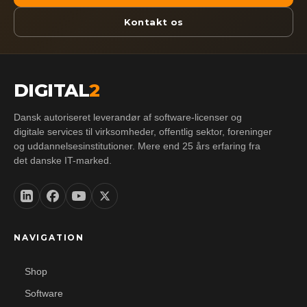
Kontakt os
DIGITAL
2
Dansk autoriseret leverandør af software-licenser og
digitale services til virksomheder, offentlig sektor, foreninger
og uddannelsesinstitutioner. Mere end 25 års erfaring fra
det danske IT-marked.
NAVIGATION
Shop
Software