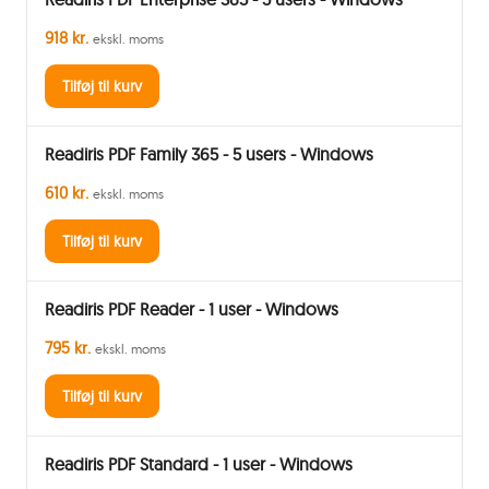
918 kr.
ekskl. moms
Tilføj til kurv
Readiris PDF Family 365 - 5 users - Windows
610 kr.
ekskl. moms
Tilføj til kurv
Readiris PDF Reader - 1 user - Windows
795 kr.
ekskl. moms
Tilføj til kurv
Readiris PDF Standard - 1 user - Windows