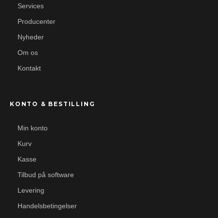
Services
Producenter
Nyheder
Om os
Kontakt
KONTO & BESTILLING
Min konto
Kurv
Kasse
Tilbud på software
Levering
Handelsbetingelser