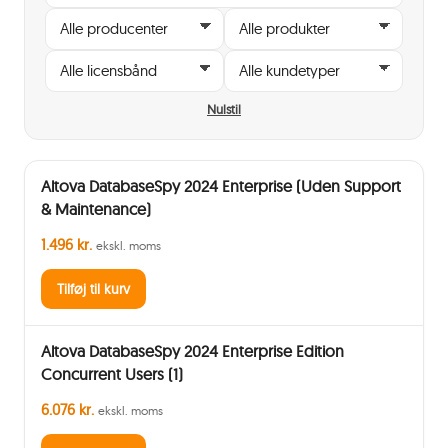
Nulstil
Altova DatabaseSpy 2024 Enterprise (Uden Support
& Maintenance)
1.496 kr.
ekskl. moms
Tilføj til kurv
Altova DatabaseSpy 2024 Enterprise Edition
Concurrent Users (1)
6.076 kr.
ekskl. moms