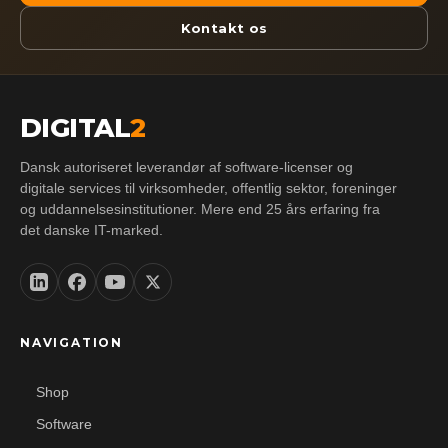
Kontakt os
DIGITAL
2
Dansk autoriseret leverandør af software-licenser og
digitale services til virksomheder, offentlig sektor, foreninger
og uddannelsesinstitutioner. Mere end 25 års erfaring fra
det danske IT-marked.
NAVIGATION
Shop
Software