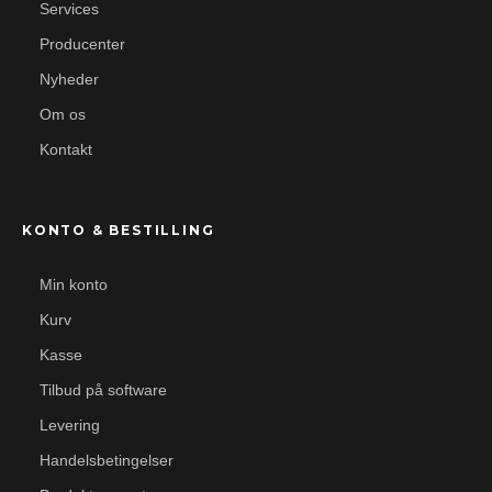
Services
Producenter
Nyheder
Om os
Kontakt
KONTO & BESTILLING
Min konto
Kurv
Kasse
Tilbud på software
Levering
Handelsbetingelser