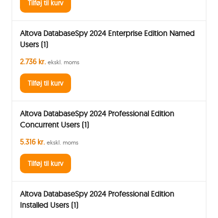
Tilføj til kurv
Altova DatabaseSpy 2024 Enterprise Edition Named
Users (1)
2.736 kr.
ekskl. moms
Tilføj til kurv
Altova DatabaseSpy 2024 Professional Edition
Concurrent Users (1)
5.316 kr.
ekskl. moms
Tilføj til kurv
Altova DatabaseSpy 2024 Professional Edition
Installed Users (1)