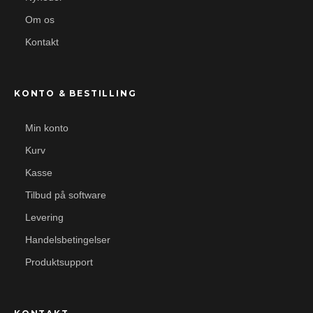
Om os
Kontakt
KONTO & BESTILLING
Min konto
Kurv
Kasse
Tilbud på software
Levering
Handelsbetingelser
Produktsupport