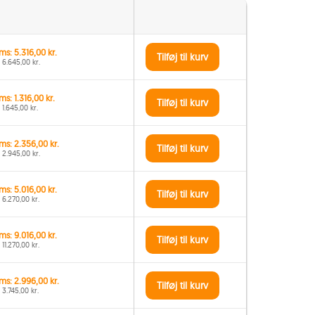
ms: 5.316,00 kr.
Tilføj til kurv
 6.645,00 kr.
s: 1.316,00 kr.
Tilføj til kurv
 1.645,00 kr.
ms: 2.356,00 kr.
Tilføj til kurv
 2.945,00 kr.
ms: 5.016,00 kr.
Tilføj til kurv
 6.270,00 kr.
ms: 9.016,00 kr.
Tilføj til kurv
11.270,00 kr.
ms: 2.996,00 kr.
Tilføj til kurv
 3.745,00 kr.