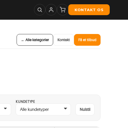
KONTAKT OS
← Alle kategorier
Kontakt
Få et tilbud
KUNDETYPE
Nulstil