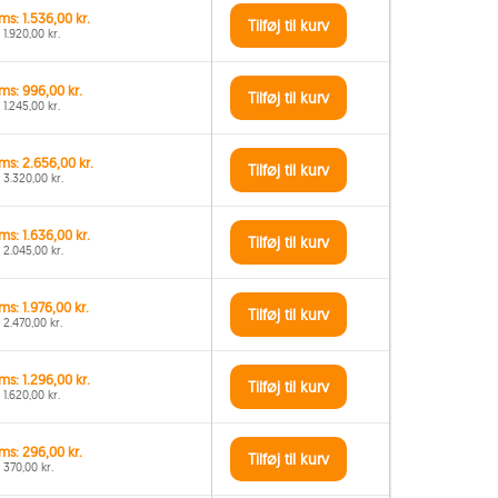
ms: 1.536,00 kr.
Tilføj til kurv
 1.920,00 kr.
ms: 996,00 kr.
Tilføj til kurv
 1.245,00 kr.
ms: 2.656,00 kr.
Tilføj til kurv
 3.320,00 kr.
ms: 1.636,00 kr.
Tilføj til kurv
 2.045,00 kr.
ms: 1.976,00 kr.
Tilføj til kurv
 2.470,00 kr.
ms: 1.296,00 kr.
Tilføj til kurv
 1.620,00 kr.
ms: 296,00 kr.
Tilføj til kurv
 370,00 kr.