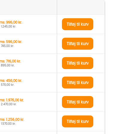
ms: 996,00 kr.
Tilføj til kurv
 1.245,00 kr.
ms: 596,00 kr.
Tilføj til kurv
 745,00 kr.
ms: 716,00 kr.
Tilføj til kurv
 895,00 kr.
ms: 456,00 kr.
Tilføj til kurv
 570,00 kr.
ms: 1.976,00 kr.
Tilføj til kurv
 2.470,00 kr.
ms: 1.256,00 kr.
Tilføj til kurv
1.570,00 kr.