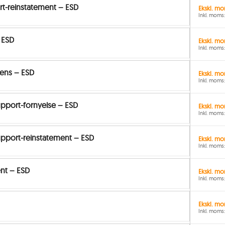
t-reinstatement – ESD
Ekskl. mo
Inkl. moms:
 ESD
Ekskl. mo
Inkl. moms:
cens – ESD
Ekskl. mo
Inkl. moms:
pport-fornyelse – ESD
Ekskl. mo
Inkl. moms:
upport-reinstatement – ESD
Ekskl. mo
Inkl. moms:
nt – ESD
Ekskl. mo
Inkl. moms:
Ekskl. mo
Inkl. moms: