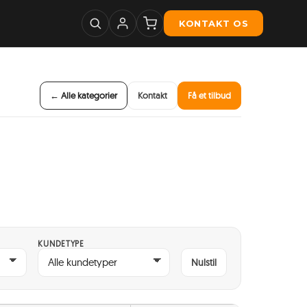
KONTAKT OS
← Alle kategorier
Kontakt
Få et tilbud
KUNDETYPE
Nulstil