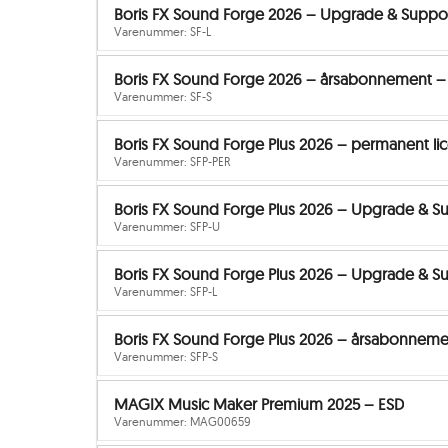
Boris FX Sound Forge 2026 – Upgrade & Suppor
Varenummer: SF-L
Boris FX Sound Forge 2026 – årsabonnement –
Varenummer: SF-S
Boris FX Sound Forge Plus 2026 – permanent li
Varenummer: SFP-PER
Boris FX Sound Forge Plus 2026 – Upgrade & Su
Varenummer: SFP-U
Boris FX Sound Forge Plus 2026 – Upgrade & S
Varenummer: SFP-L
Boris FX Sound Forge Plus 2026 – årsabonneme
Varenummer: SFP-S
MAGIX Music Maker Premium 2025 – ESD
Varenummer: MAG00659