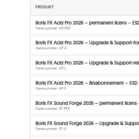
PRODUKT
Boris FX Acid Pro 2026 – permanent licens – ES
Varenummer: AP-PER
Boris FX Acid Pro 2026 – Upgrade & Support-fo
Varenummer: AP-U
Boris FX Acid Pro 2026 – Upgrade & Support-re
Varenummer: AP-L
Boris FX Acid Pro 2026 – årsabonnement – ESD
Varenummer: AP-S
Boris FX Sound Forge 2026 – permanent licens 
Varenummer: SF-PER
Boris FX Sound Forge 2026 – Upgrade & Suppor
Varenummer: SF-U