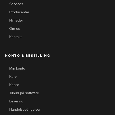
Services
Producenter
Nyheder
Om os
Kontakt
KONTO & BESTILLING
Min konto
Kurv
Kasse
Tilbud på software
Levering
Handelsbetingelser