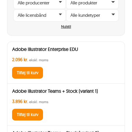
Nulstil
Adobe Illustrator Enterprise EDU
2.096 kr.
ekskl. moms
Tilføj til kurv
Adobe Illustrator Teams + Stock (variant 1)
3.896 kr.
ekskl. moms
Tilføj til kurv