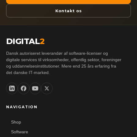
Kontakt os
DIGITAL
2
Dansk autoriseret leverandør af software-licenser og
digitale services til virksomheder, offentlig sektor, foreninger
og uddannelsesinstitutioner. Mere end 25 års erfaring fra
det danske IT-marked.
NAVIGATION
Shop
Software